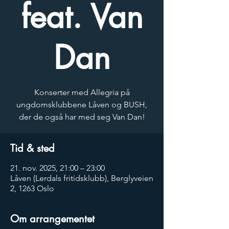
feat. Van
Dan
Konserter med Allegria på
ungdomsklubbene Låven og BUSH,
der de også har med seg Van Dan!
Tid & sted
21. nov. 2025, 21:00 – 23:00
Låven (Lerdals fritidsklubb), Berglyveien
2, 1263 Oslo
Om arrangementet