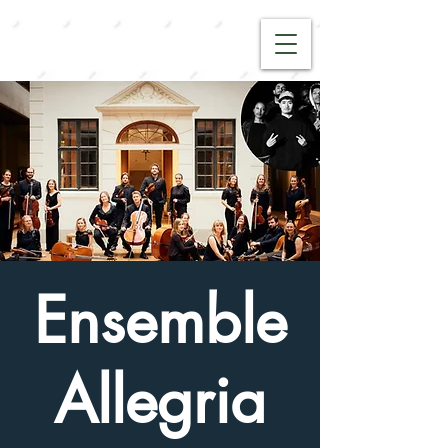
Ensemble
Allegria