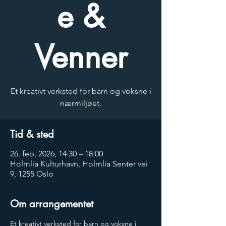
e &
Venner
Et kreativt verksted for barn og voksne i
nærmiljøet.
Tid & sted
26. feb. 2026, 14:30 – 18:00
Holmlia Kulturhavn, Holmlia Senter vei
9, 1255 Oslo
Om arrangementet
Et kreativt verksted for barn og voksne i 