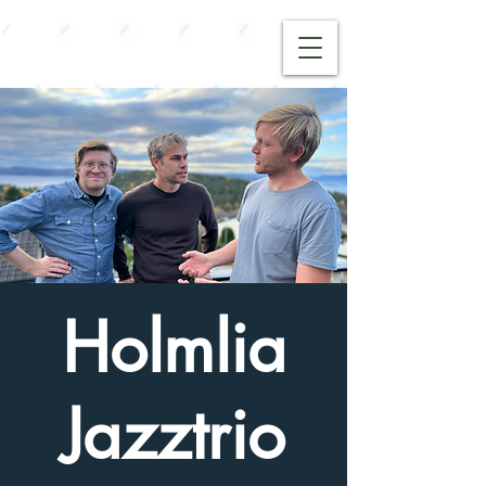
Holmlia
Jazztrio