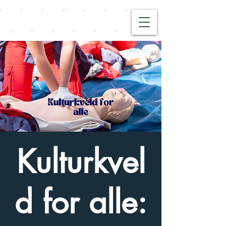
Kulturkvel
d for alle: