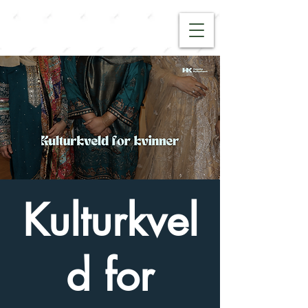
Kulturkvel
d for