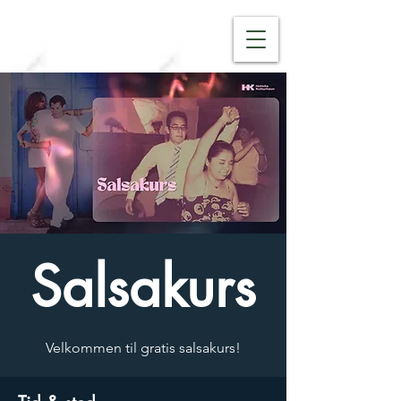
Salsakurs
Velkommen til gratis salsakurs!