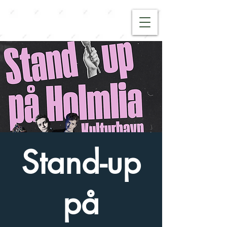
Stand-up
på