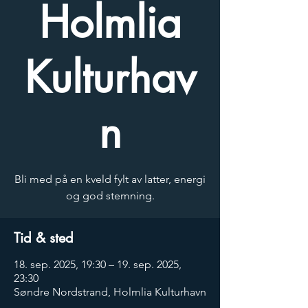
Holmlia
Kulturhav
n
Bli med på en kveld fylt av latter, energi
og god stemning.
Tid & sted
18. sep. 2025, 19:30 – 19. sep. 2025,
23:30
Søndre Nordstrand, Holmlia Kulturhavn